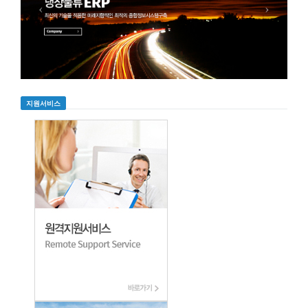
지원서비스