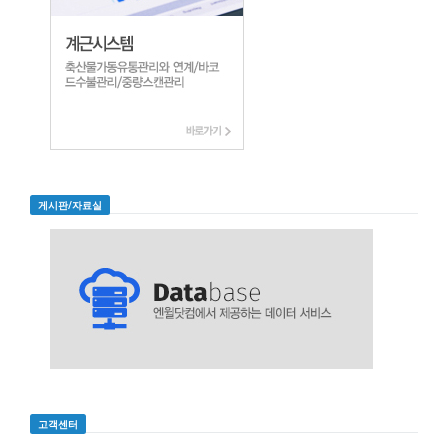
게시판/자료실
고객센터